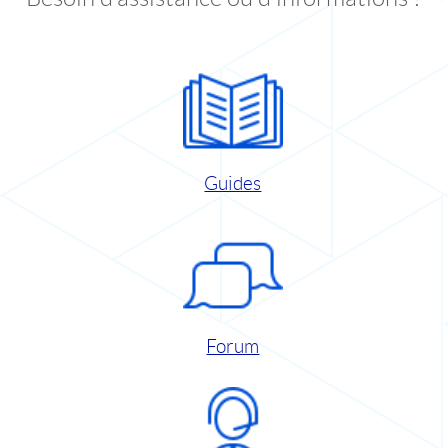
Guides
Forum